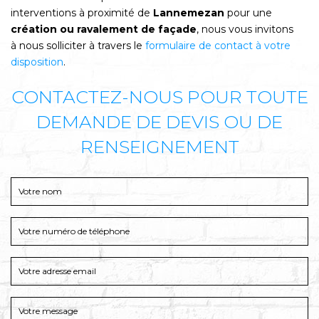
interventions à proximité de
Lannemezan
pour une
création ou ravalement de façade
, nous vous invitons
à nous solliciter à travers le
formulaire de contact à votre
disposition
.
CONTACTEZ-NOUS POUR TOUTE
DEMANDE DE DEVIS OU DE
RENSEIGNEMENT