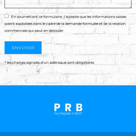
En soumettant ce formulaire, j'accepte que les informations saisies
soient exploitées dans le cadre de la demande formulée et de la relation
commerciale qui peut en découler.
* les champs signalés d'un astérisque sont obligatoires.