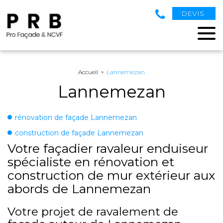
DEVIS
Accueil
Lannemezan
Lannemezan
rénovation de façade Lannemezan
construction de façade Lannemezan
Votre façadier ravaleur enduiseur
spécialiste en rénovation et
construction de mur extérieur aux
abords de Lannemezan
Votre projet de ravalement de