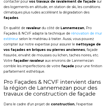
contacter pour
vos travaux de ravalement de façade
sur
des logements en altitude, en station de ski, les conditions
climatiques plus rudes accélérant la dégradation des
façades
.
En qualité de
ravaleur
du côté de
Lannemezan
, Pro
Façades & NCVF adapte la technique de
rénovation de mur
extérieur
selon le matériau à traiter. Aussi, vous pouvez
compter sur notre expertise pour assurer le
nettoyage de
vos façades en briques ou pierres anciennes
, façade
fissurée, envahit de mousses ou lichen, taches noires, etc.
Votre
façadier ravaleur
aux environs de Lannemezan
comble les imperfections de votre
façade
pour une finition
parfaitement esthétique.
Pro Façades & NCVF intervient dans
la région de Lannemezan pour des
travaux de construction de façade
Dans le cadre d'un projet de
construction
, l'expertise