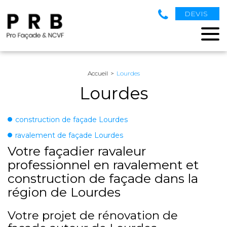
DEVIS
Accueil
Lourdes
Lourdes
construction de façade Lourdes
ravalement de façade Lourdes
Votre façadier ravaleur
professionnel en ravalement et
construction de façade dans la
région de Lourdes
Votre projet de rénovation de