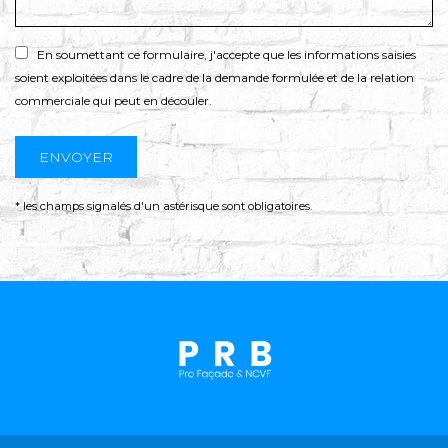
En soumettant ce formulaire, j'accepte que les informations saisies
soient exploitées dans le cadre de la demande formulée et de la relation
commerciale qui peut en découler.
* les champs signalés d'un astérisque sont obligatoires.