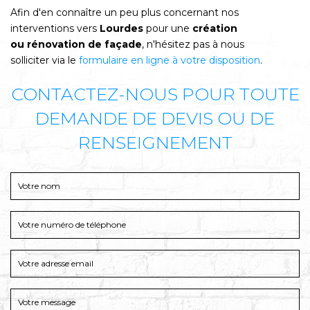
Afin d'en connaître un peu plus concernant nos
interventions vers
Lourdes
pour une
création
ou rénovation de façade
, n'hésitez pas à nous
solliciter via le
formulaire en ligne à votre disposition
.
CONTACTEZ-NOUS POUR TOUTE
DEMANDE DE DEVIS OU DE
RENSEIGNEMENT