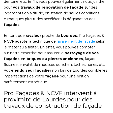
dentaire, etc. Enfin, vous pouvez également nous joindre
pour
vos travaux de rénovation de façade
sur des
logements en altitude, en station de ski, les conditions
climatiques plus rudes accélérant la dégradation des
façades
.
En tant que
ravaleur
proche de
Lourdes
, Pro Façades &
NCVF adapte la technique de
ravalement de façade
selon
le matériau à traiter. En effet, vous pouvez compter
sur notre expertise pour assurer le
nettoyage de vos
façades en briques ou pierres anciennes
, façade
fissurée, envahit de mousses ou lichen, taches noires, etc.
Votre
enduiseur façadier
non loin de Lourdes comble les
imperfections de votre
façade
pour une finition
parfaitement esthétique.
Pro Façades & NCVF intervient à
proximité de Lourdes pour des
travaux de construction de façade