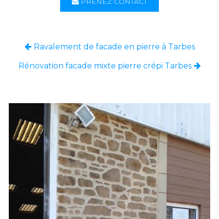
PRENEZ CONTACT
Ravalement de facade en pierre à Tarbes
Rénovation facade mixte pierre crépi Tarbes