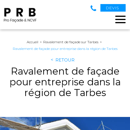
DEVIS
Accueil
Ravalement de façade sur Tarbes
Ravalement de façade pour entreprise dans la région de Tarbes
RETOUR
Ravalement de façade
pour entreprise dans la
région de Tarbes