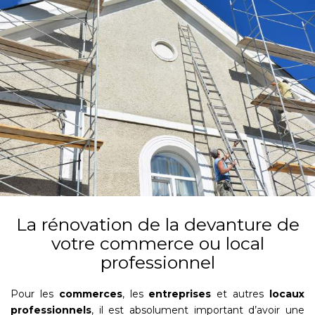
La rénovation de la devanture de
votre commerce ou local
professionnel
Pour les
commerces
, les
entreprises
et autres
locaux
professionnels
, il est absolument important d’avoir une