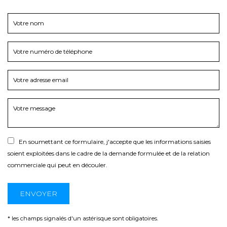
En soumettant ce formulaire, j'accepte que les informations saisies
soient exploitées dans le cadre de la demande formulée et de la relation
commerciale qui peut en découler.
* les champs signalés d'un astérisque sont obligatoires.