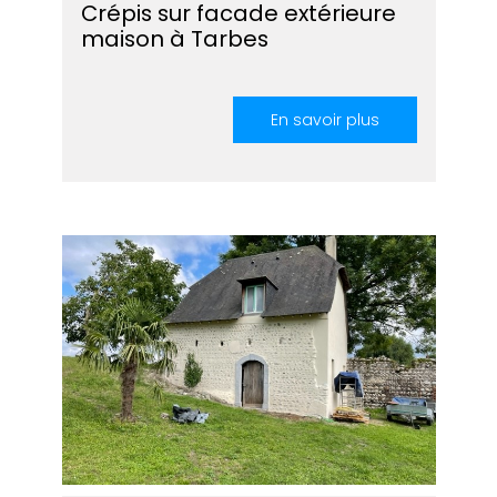
Crépis sur facade extérieure
maison à Tarbes
En savoir plus