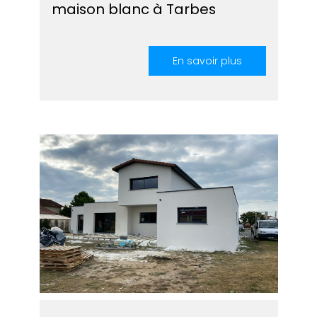
maison blanc à Tarbes
En savoir plus