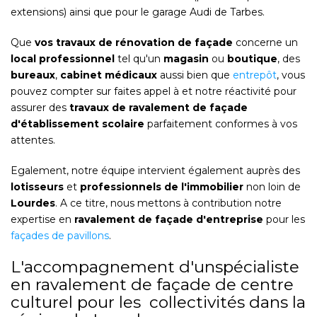
extensions) ainsi que pour le garage Audi de Tarbes.
Que
vos travaux de rénovation de façade
concerne un
local professionnel
tel qu'un
magasin
ou
boutique
, des
bureaux
,
cabinet médicaux
aussi bien que
entrepôt
, vous
pouvez compter sur faites appel à et notre réactivité pour
assurer des
travaux de ravalement de façade
d'établissement scolaire
parfaitement conformes à vos
attentes.
Egalement, notre équipe intervient également auprès des
lotisseurs
et
professionnels de l'immobilier
non loin de
Lourdes
. A ce titre, nous mettons à contribution notre
expertise en
ravalement de façade d'entreprise
pour les
façades de pavillons
.
L'accompagnement d'unspécialiste
en ravalement de façade de centre
culturel pour les collectivités dans la