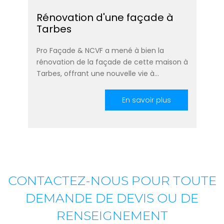
Rénovation d'une façade à
Tarbes
Pro Façade & NCVF a mené à bien la
rénovation de la façade de cette maison à
Tarbes, offrant une nouvelle vie à…
En savoir plus
CONTACTEZ-NOUS POUR TOUTE
DEMANDE DE DEVIS OU DE
RENSEIGNEMENT