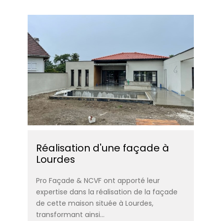
Réalisation d'une façade à
Lourdes
Pro Façade & NCVF ont apporté leur
expertise dans la réalisation de la façade
de cette maison située à Lourdes,
transformant ainsi…