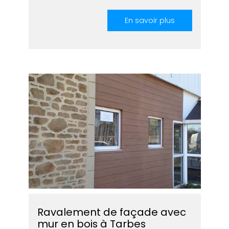
En savoir plus
Ravalement de façade avec
mur en bois à Tarbes