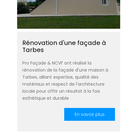
Rénovation d'une façade à
Tarbes
Pro Façade & NCVF ont réalisé la
rénovation de la façade d'une maison à
Tarbes, alliant expertise, qualité des
matériaux et respect de l'architecture
locale pour offrir un résultat à la fois
esthétique et durable
En savoir plus