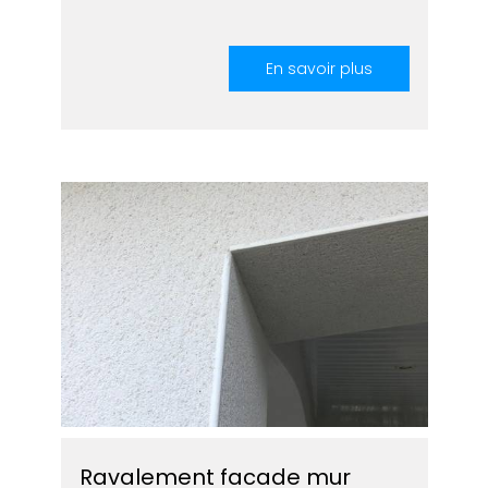
En savoir plus
Ravalement facade mur