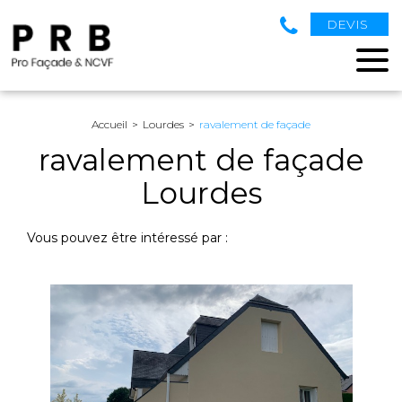
DEVIS
Accueil
Lourdes
ravalement de façade
ravalement de façade
Lourdes
Vous pouvez être intéressé par :