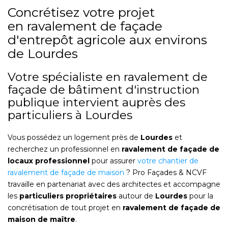
Concrétisez votre projet
en ravalement de façade
d'entrepôt agricole aux environs
de Lourdes
Votre spécialiste en ravalement de
façade de bâtiment d'instruction
publique intervient auprès des
particuliers à Lourdes
Vous possédez un logement près de
Lourdes
et
recherchez un professionnel en
ravalement de façade de
locaux professionnel
pour assurer
votre chantier de
ravalement de façade de maison
? Pro Façades & NCVF
travaille en partenariat avec des architectes et accompagne
les
particuliers propriétaires
autour de
Lourdes
pour la
concrétisation de tout projet en
ravalement de façade de
maison de maître
.