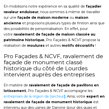
En mobilisons notre expérience en sa qualité de
façadier
ravaleur enduiseur
, nous sommes à même de travailler
sur une
façade de maison moderne
ou
maison
ancienne
et proposons plusieurs types de finition ainsi que
des possibilités de personnalisation. En effet, pour
votre
ravalement de façade de maison classée au
patrimoine historique
, Pro Façades & NCVF propose la
réalisation de
moulures
et autres
motifs décoratifs
!
Pro Façades & NCVF, ravalement de
façade de monument classé
historique du côté de Lourdes
intervient auprès des entreprises
En matière de
ravalement de façade de pavillons en
lotissement
, Pro Façades & NCVF accompagne les
entreprises de la région de [secteur
]
. Ainsi, votre
expert en
ravalement de façade de monument historique
est
intervenu aux des usines de Danone (pour des quais et