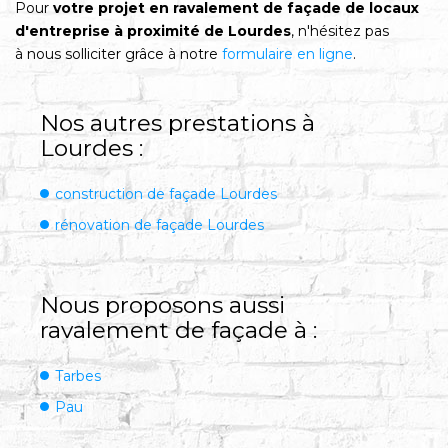
Pour
votre projet en ravalement de façade de locaux
d'entreprise à proximité de Lourdes
, n'hésitez pas
à nous solliciter grâce à notre
formulaire en ligne
.
Nos autres prestations à
Lourdes :
construction de façade Lourdes
rénovation de façade Lourdes
Nous proposons aussi
ravalement de façade à :
Tarbes
Pau