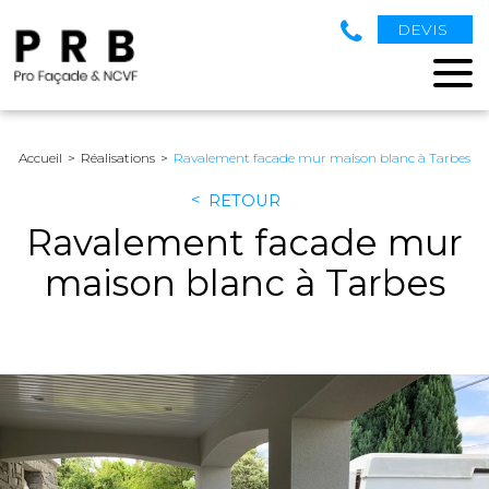
DEVIS
Accueil
Réalisations
Ravalement facade mur maison blanc à Tarbes
RETOUR
Ravalement facade mur
maison blanc à Tarbes